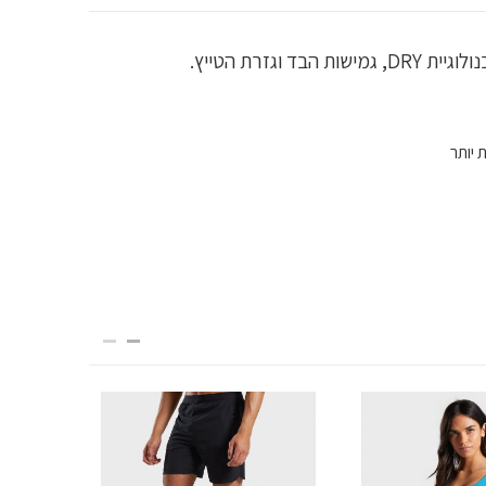
 יותר