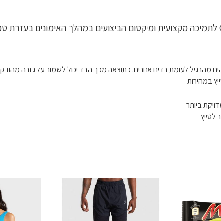
ים מהרגיל לעומת בדים אחרים. כתוצאה מכך הבד יכול לשמור על גזרה מהודקת
ויקת ביותר
 לטייץ