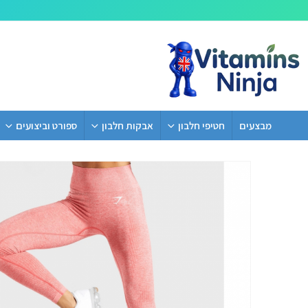
מבצעים
חטיפי חלבון
אבקות חלבון
ספורט וביצועים