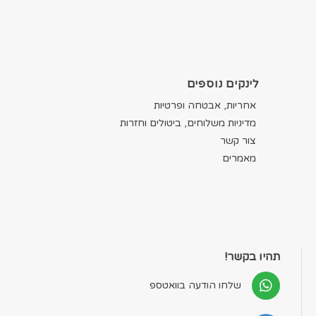
לינקים נוספים
אחריות, אבטחה ופרטיות
מדיניות משלוחים, ביטולים וחזרות
צור קשר
מאמרים
תהיו בקשר!
שלחו הודעה בוואטספ