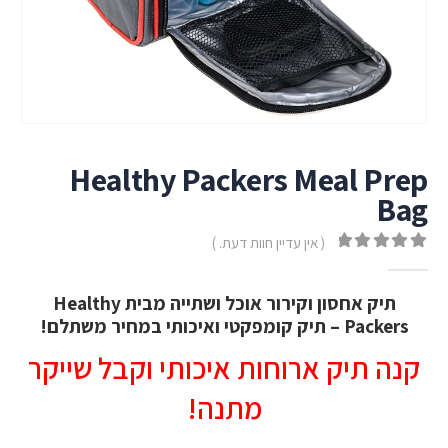
Healthy Packers Meal Prep
Bag
( אין עדיין חוות דעת. )
out of 5
0
תיק אחסון וקירור אוכל ושתייה מבית Healthy
Packers – תיק קומפקטי ואיכותי במחיר משתלם!
קנה תיק ארוחות איכותי וקבל שייקר
מתנה!