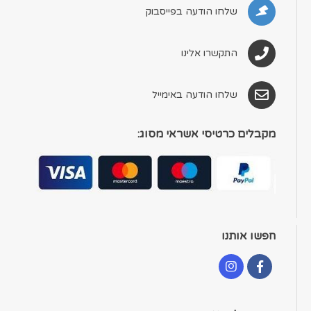
שלחו הודעה בפייסבוק
התקשרו אלינו
שלחו הודעה באימייל
מקבלים כרטיסי אשראי מסוג:
חפשו אותנו