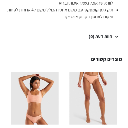
לוודא שהאוכל נשאר איכותי ובריא
תיק קטן וקומפקטי עם מקום אחסון הכולל מקום ל4 ארוחות לפחות
ומקום לאחסון בקבוק או שייקר
חוות דעת (0)
מוצרים קשורים
למוצר זה יש מספר סוגים. ניתן לבחור את האפשרויות בעמוד המוצר
למוצר זה יש מספר סוגים. ניתן לבחור את האפשרויות בעמוד המוצר