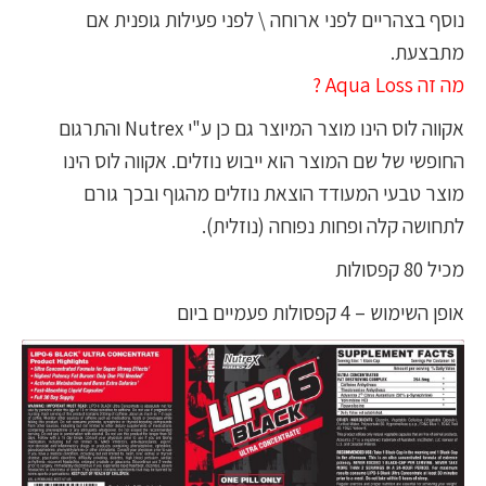
נוסף בצהריים לפני ארוחה \ לפני פעילות גופנית אם
מתבצעת.
מה זה Aqua Loss ?
אקווה לוס הינו מוצר המיוצר גם כן ע"י Nutrex והתרגום
החופשי של שם המוצר הוא ייבוש נוזלים. אקווה לוס הינו
מוצר טבעי המעודד הוצאת נוזלים מהגוף ובכך גורם
לתחושה קלה ופחות נפוחה (נוזלית).
מכיל 80 קפסולות
אופן השימוש – 4 קפסולות פעמיים ביום