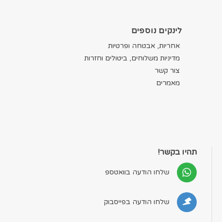
לינקים נוספים
אחריות, אבטחה ופרטיות
מדיניות משלוחים, ביטולים וחזרות
צור קשר
מאמרים
תהיו בקשר!
שלחו הודעה בוואטספ
שלחו הודעה בפייסבוק