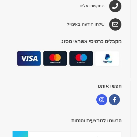
התקשרו אלינו
שלחו הודעה באימייל
מקבלים כרטיסי אשראי מסוג:
חפשו אותנו
הרשמו למבצעים והנחות