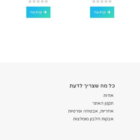
out of 5
0
out of 5
0
קרא עוד
קרא עוד
כל מה שצריך לדעת
אודות
תקנון האתר
אחריות, אבטחה ופרטיות
אבקות חלבון מומלצות