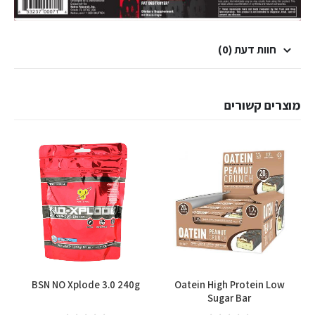
חוות דעת (0)
מוצרים קשורים
BSN NO Xplode 3.0 240g
Oatein High Protein Low
Sugar Bar