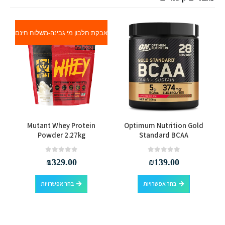
אבקת חלבון מי גבינה-משלוח חינם
למוצר זה יש מספר סוגים. ניתן לבחור את האפשרויות בעמוד המוצר
למוצר זה יש מספר סוגים. ניתן לבחור את האפשרויות בעמוד המוצר
Mutant Whey Protein
Optimum Nutrition Gold
Powder 2.27kg
Standard BCAA
out of 5
0
out of 5
0
₪
329.00
₪
139.00
למוצר זה יש מספר סוגים. ניתן לבחור את האפשרויות בעמוד המוצר
למוצר זה יש מספר סוגים. ניתן לבחור את האפשרויות בעמוד המוצר
בחר אפשרויות
בחר אפשרויות