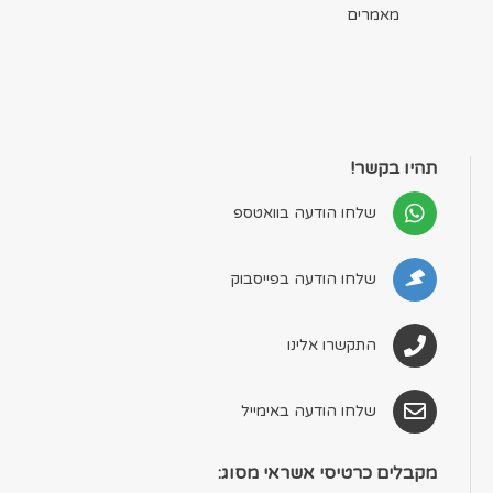
מאמרים
תהיו בקשר!
שלחו הודעה בוואטספ
שלחו הודעה בפייסבוק
התקשרו אלינו
שלחו הודעה באימייל
מקבלים כרטיסי אשראי מסוג: