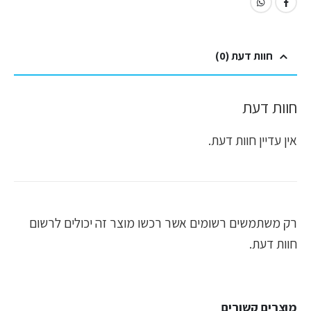
חוות דעת (0)
חוות דעת
אין עדיין חוות דעת.
רק משתמשים רשומים אשר רכשו מוצר זה יכולים לרשום
חוות דעת.
מוצרים קשורים