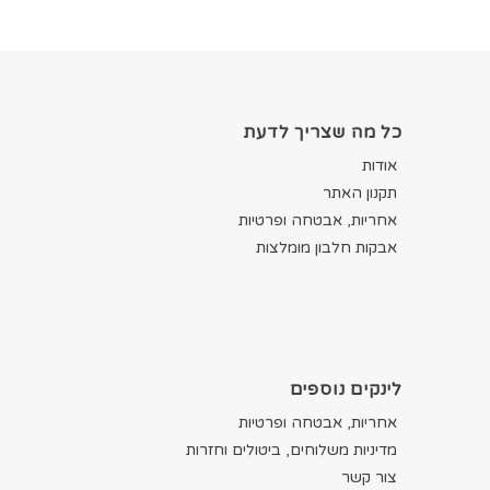
כל מה שצריך לדעת
אודות
תקנון האתר
אחריות, אבטחה ופרטיות
אבקות חלבון מומלצות
לינקים נוספים
אחריות, אבטחה ופרטיות
מדיניות משלוחים, ביטולים וחזרות
צור קשר