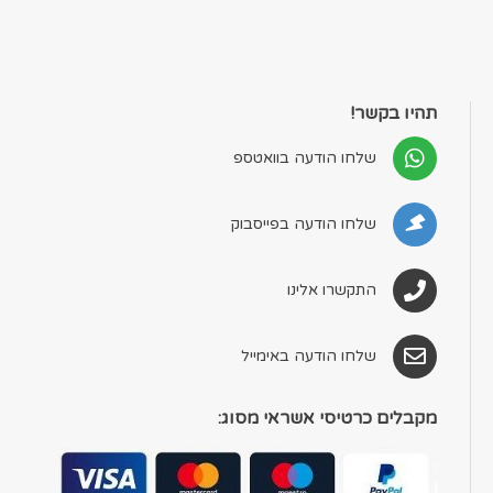
תהיו בקשר!
שלחו הודעה בוואטספ
שלחו הודעה בפייסבוק
התקשרו אלינו
שלחו הודעה באימייל
מקבלים כרטיסי אשראי מסוג: