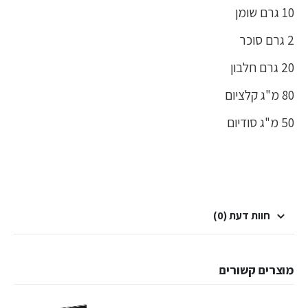
10 גרם שומן
2 גרם סוכר
20 גרם חלבון
80 מ"ג קלציום
50 מ"ג סודיום
חוות דעת (0)
מוצרים קשורים