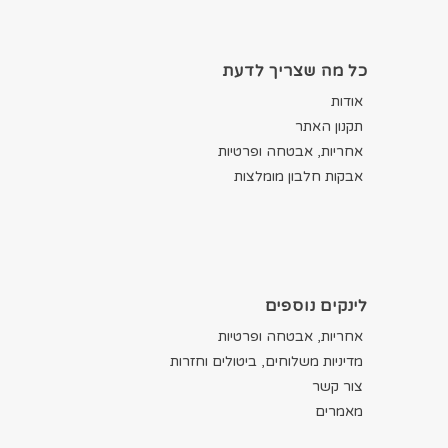
כל מה שצריך לדעת
אודות
תקנון האתר
אחריות, אבטחה ופרטיות
אבקות חלבון מומלצות
לינקים נוספים
אחריות, אבטחה ופרטיות
מדיניות משלוחים, ביטולים וחזרות
צור קשר
מאמרים