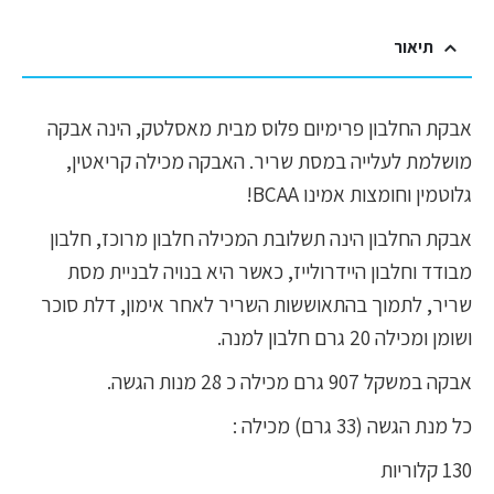
תיאור
אבקת החלבון פרימיום פלוס מבית מאסלטק, הינה אבקה
מושלמת לעלייה במסת שריר. האבקה מכילה קריאטין,
גלוטמין וחומצות אמינו BCAA!
אבקת החלבון הינה תשלובת המכילה חלבון מרוכז, חלבון
מבודד וחלבון היידרולייז, כאשר היא בנויה לבניית מסת
שריר, לתמוך בהתאוששות השריר לאחר אימון, דלת סוכר
ושומן ומכילה 20 גרם חלבון למנה.
אבקה במשקל 907 גרם מכילה כ 28 מנות הגשה.
כל מנת הגשה (33 גרם) מכילה :
130 קלוריות