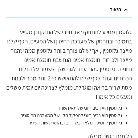
תיאור
גלוטמין מסייע לתחזוק מאזן חיובי של החנקן וכן מסייע
בתמיכה ובתחזוק של מערכת החיסון ושל המעיים. הגוף שלנו
מייצר גלוטמין , אך יש לנו צורך ביותר גלוטמין ממה שהגוף
מייצר ולכן זוהי חומצת אמינו הנחשבת חומצת אמינו
חיונית. גלוטמין טהור עוזר לגוף שלך לשמור על נוזלים
הכרחיים ועוזר לגוף שלנו להתאושש פי 2 יותר מהר ולבנות
מסת שריר בריאה ומוגדלת. מומלץ לצריכה יום יומית משלים
ומעצים כל אימון!
גלוטמין הוא רכיב חיוני של תאי השריר
גלוטמין הוא רכיב חיוני לתפקוד תקין של המערכת החיסונית
גלוטמין לתמיכה מלאה בשרירים ובהתאוששות השריר
כל מנת הגשה מכילה :