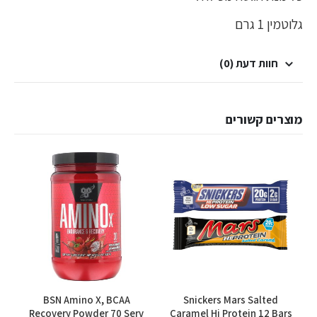
גלוטמין 1 גרם
חוות דעת (0)
מוצרים קשורים
למוצר זה יש מספר סוגים. ניתן לבחור את האפשרויות בעמוד המוצר
BSN Amino X, BCAA
Snickers Mars Salted
Recovery Powder 70 Serv
Caramel Hi Protein 12 Bars