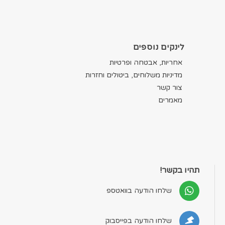
לינקים נוספים
אחריות, אבטחה ופרטיות
מדיניות משלוחים, ביטולים וחזרות
צור קשר
מאמרים
תהיו בקשר!
שלחו הודעה בוואטספ
שלחו הודעה בפייסבוק