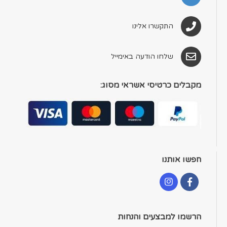
התקשרו אלינו
שלחו הודעה באימייל
מקבלים כרטיסי אשראי מסוג:
חפשו אותנו
הרשמו למבצעים והנחות