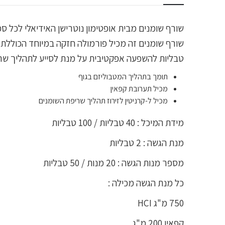
שורף שומנים מבית אופטימון נוטרישן האידיאלי לכל ס
טבליות להשפעה אפקטיבית על מנת לסייע לתהליך שרי
תומך בתהליך המטבוליזם בגוף
מכיל תערובת קפאין
מכיל ל-קרניטין לזירוז תהליך שריפת השומנים
מידת המיכל : 40 טבליות / 100 טבליות
מנת הגשה : 2 טבליות
מספר מנות הגשה : 20 מנות / 50 טבליות
כל מנת הגשה מכילה :
750 מ"ג HCI
קפאין 200 מ"ג