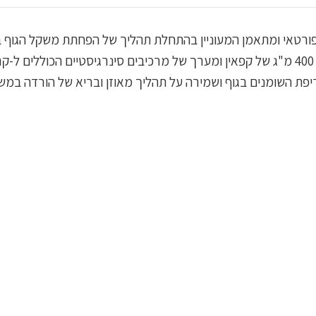
פורטאי ומתאמן המעוניין בהתחלת תהליך של הפחתת משקל הגוף בשי
פת השומנים בגוף ושמירה על תהליך מאוזן ובריא של הורדה במשק