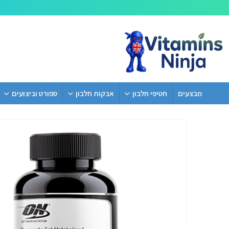
מבצעים
חטיפי חלבון
אבקות חלבון
ספורט וביצועים