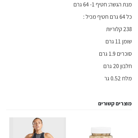
מנת הגשה: חטיף 1- 64 גרם
כל 64 גרם חטיף מכיל :
238 קלוריות
שומן 11 גרם
סוכרים 1.9 גרם
חלבון 20 גרם
מלח 0.52 גר
מוצרים קשורים