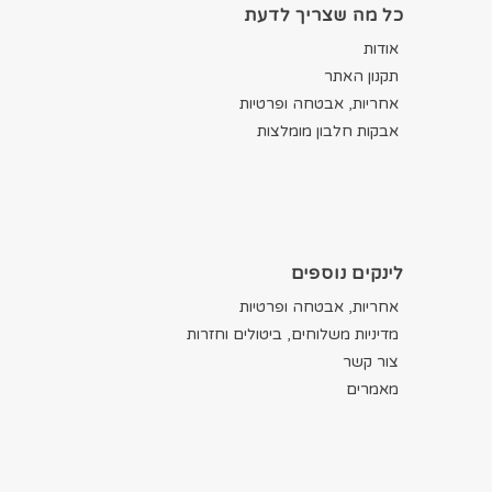
כל מה שצריך לדעת
אודות
תקנון האתר
אחריות, אבטחה ופרטיות
אבקות חלבון מומלצות
לינקים נוספים
אחריות, אבטחה ופרטיות
מדיניות משלוחים, ביטולים וחזרות
צור קשר
מאמרים