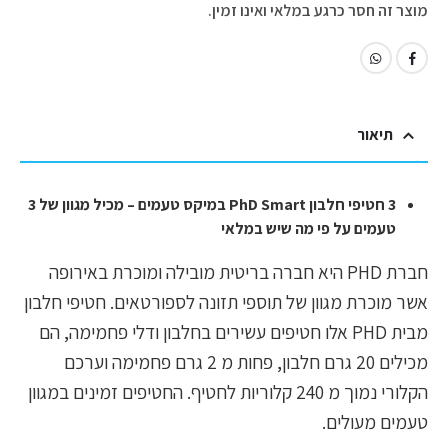
מוצר זה חסר כרגע במלאי ואינו זמין.
תיאור
3 חטיפי חלבון PhD Smart במיקס טעמים – מכיל מגוון של 3
טעמים על פי מה שיש במלאי
חברת PHD היא חברה בריטית מובילה ומוכרת באירופה
אשר מוכרת מגוון של תוספי תזונה לספורטאים. חטיפי חלבון
מבית PHD אלו חטיפים עשירים בחלבון ודלי פחמימה, הם
מכילים 20 גרם חלבון, פחות מ 2 גרם פחמימה וערכם
הקלורי נמוך מ 240 קלוריות לחטיף. החטיפים זמינים במגוון
טעמים מעולים.