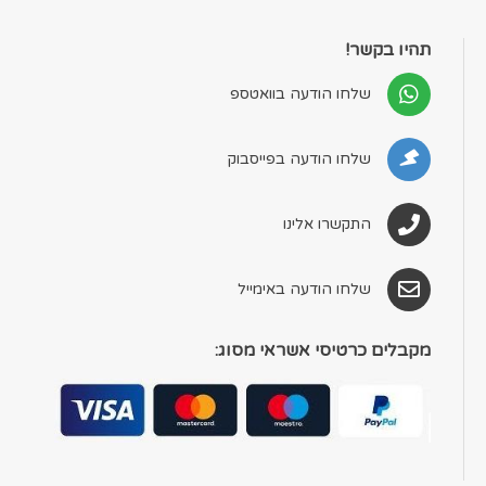
תהיו בקשר!
שלחו הודעה בוואטספ
שלחו הודעה בפייסבוק
התקשרו אלינו
שלחו הודעה באימייל
מקבלים כרטיסי אשראי מסוג: