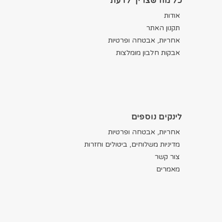
כל מה שצריך לדעת
אודות
תקנון האתר
אחריות, אבטחה ופרטיות
אבקות חלבון מומלצות
לינקים נוספים
אחריות, אבטחה ופרטיות
מדיניות משלוחים, ביטולים וחזרות
צור קשר
מאמרים