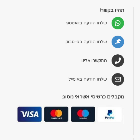
תהיו בקשר!
שלחו הודעה בוואטספ
שלחו הודעה בפייסבוק
התקשרו אלינו
שלחו הודעה באימייל
מקבלים כרטיסי אשראי מסוג: