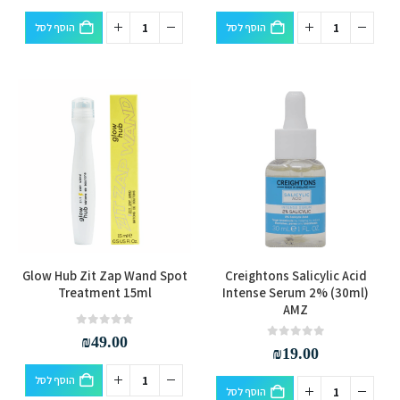
הוסף לסל
הוסף לסל
Glow Hub Zit Zap Wand Spot
Creightons Salicylic Acid
Treatment 15ml
Intense Serum 2% (30ml)
AMZ
out of 5
0
₪
49.00
out of 5
0
₪
19.00
הוסף לסל
הוסף לסל