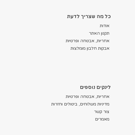
בעמוד
המוצר
כל מה שצריך לדעת
אודות
תקנון האתר
אחריות, אבטחה ופרטיות
אבקות חלבון מומלצות
לינקים נוספים
אחריות, אבטחה ופרטיות
מדיניות משלוחים, ביטולים וחזרות
צור קשר
מאמרים