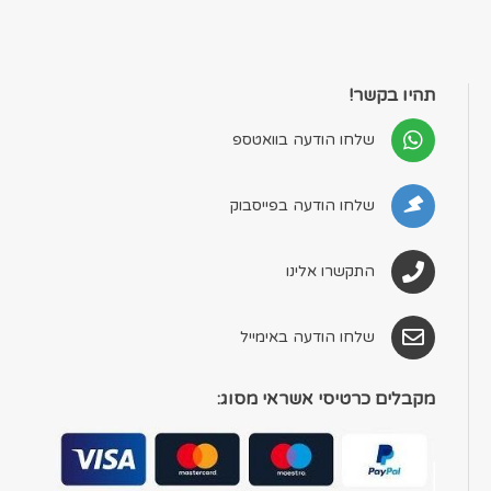
תהיו בקשר!
שלחו הודעה בוואטספ
שלחו הודעה בפייסבוק
התקשרו אלינו
שלחו הודעה באימייל
מקבלים כרטיסי אשראי מסוג: