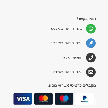
תהיו בקשר!
שלחו הודעה בוואטספ
שלחו הודעה בפייסבוק
התקשרו אלינו
שלחו הודעה באימייל
מקבלים כרטיסי אשראי מסוג: