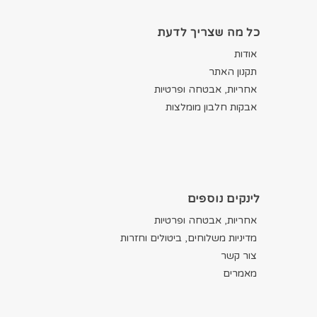
כל מה שצריך לדעת
אודות
תקנון האתר
אחריות, אבטחה ופרטיות
אבקות חלבון מומלצות
לינקים נוספים
אחריות, אבטחה ופרטיות
מדיניות משלוחים, ביטולים וחזרות
צור קשר
מאמרים