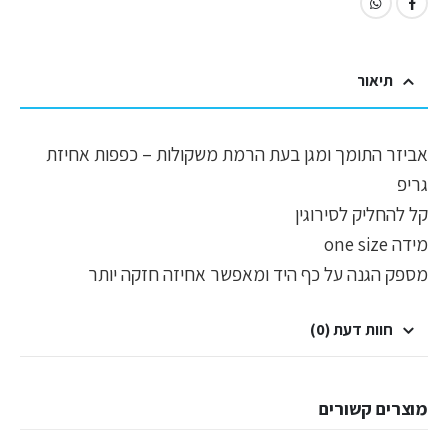
תיאור
אביזר התומך ומגן בעת הרמת משקולות – כפפות אחיזת
גריפ
קל להחליק לסירוגין
מידה one size
מספק הגנה על כף היד ומאפשר אחיזה חזקה יותר
חוות דעת (0)
מוצרים קשורים