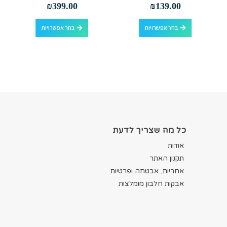
out of 5
0
out of 5
0
₪
399.00
₪
139.00
למוצר זה יש מספר סוגים. ניתן לבחור את האפשרויות בעמוד המוצר
למוצר זה יש מספר סוגים. ניתן לבחור את האפשרויות בעמוד המוצר
בחר אפשרויות
בחר אפשרויות
כל מה שצריך לדעת
אודות
תקנון האתר
אחריות, אבטחה ופרטיות
אבקות חלבון מומלצות