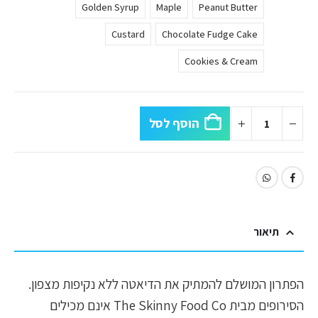
Golden Syrup
Maple
Peanut Butter
Custard
Chocolate Fudge Cake
Cookies & Cream
הוסף לסל
תיאור
הפתרון המושלם להמתיק את הדיאטה ללא נקיפות מצפון.
הסירופים מבית The Skinny Food Co אינם מכילים