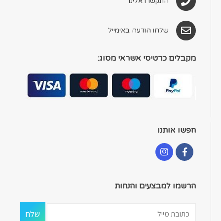
התקשרו אלינו
שלחו הודעה באימייל
מקבלים כרטיסי אשראי מסוג:
חפשו אותנו
הרשמו למבצעים והנחות