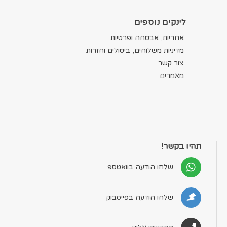
לינקים נוספים
אחריות, אבטחה ופרטיות
מדיניות משלוחים, ביטולים וחזרות
צור קשר
מאמרים
תהיו בקשר!
שלחו הודעה בוואטספ
שלחו הודעה בפייסבוק