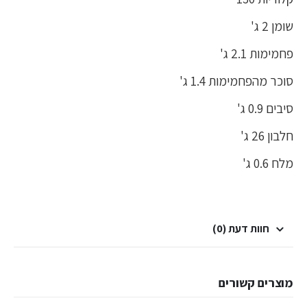
שומן 2 ג'
פחמימות 2.1 ג'
סוכר מהפחמימות 1.4 ג'
סיבים 0.9 ג'
חלבון 26 ג'
מלח 0.6 ג'
חוות דעת (0)
מוצרים קשורים