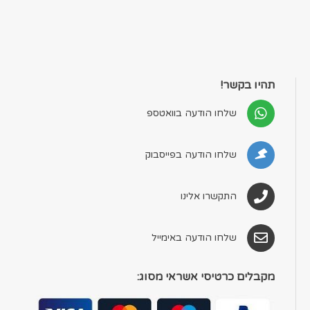
תהיו בקשר!
שלחו הודעה בוואטספ
שלחו הודעה בפייסבוק
התקשרו אלינו
שלחו הודעה באימייל
מקבלים כרטיסי אשראי מסוג: