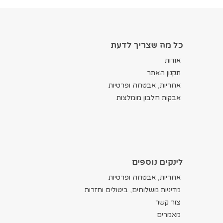
כל מה שצריך לדעת
אודות
תקנון האתר
אחריות, אבטחה ופרטיות
אבקות חלבון מומלצות
לינקים נוספים
אחריות, אבטחה ופרטיות
מדיניות משלוחים, ביטולים וחזרות
צור קשר
מאמרים