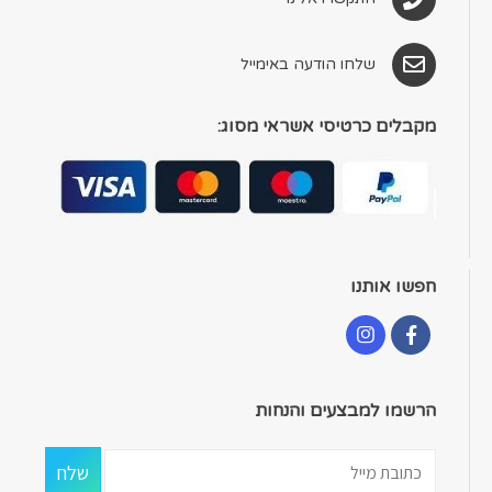
שלחו הודעה באימייל
מקבלים כרטיסי אשראי מסוג:
חפשו אותנו
הרשמו למבצעים והנחות