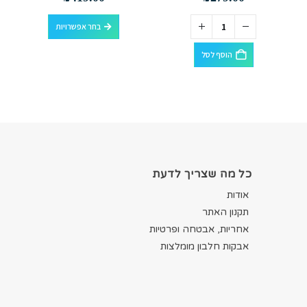
למוצר זה יש מספר סוגים. ניתן לבחור את האפשרויות בעמוד המוצר
בחר אפשרויות
הוסף לסל
כל מה שצריך לדעת
אודות
תקנון האתר
אחריות, אבטחה ופרטיות
אבקות חלבון מומלצות