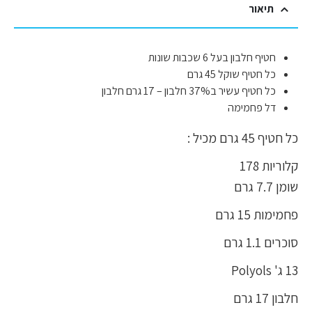
תיאור
חטיף חלבון בעל 6 שכבות שונות
כל חטיף שוקל 45 גרם
כל חטיף עשיר ב37% חלבון – 17 גרם חלבון
דל פחמימה
כל חטיף 45 גרם מכיל :
קלוריות 178
שומן 7.7 גרם
פחמימות 15 גרם
סוכרים 1.1 גרם
13 ג' Polyols
חלבון 17 גרם