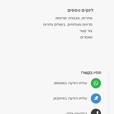
לינקים נוספים
אחריות, אבטחה ופרטיות
מדיניות משלוחים, ביטולים וחזרות
צור קשר
מאמרים
תהיו בקשר!
שלחו הודעה בוואטספ
שלחו הודעה בפייסבוק
התקשרו אלינו