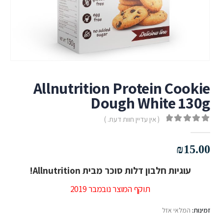
Allnutrition Protein Cookie
Dough White 130g
( אין עדיין חוות דעת. )
out of 5
0
₪
15.00
עוגיות חלבון דלות סוכר מבית Allnutrition!
תוקף המוצר נובמבר 2019
זמינות:
המלאי אזל