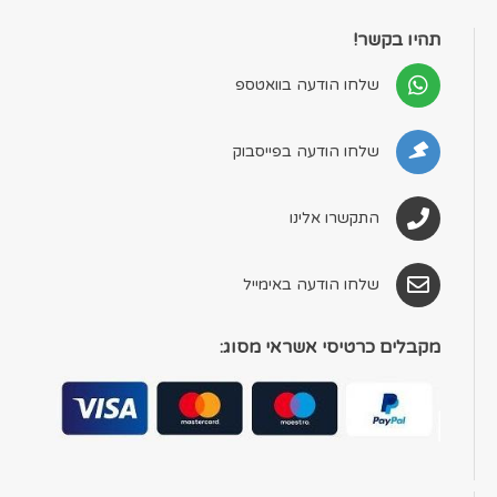
תהיו בקשר!
שלחו הודעה בוואטספ
שלחו הודעה בפייסבוק
התקשרו אלינו
שלחו הודעה באימייל
מקבלים כרטיסי אשראי מסוג: