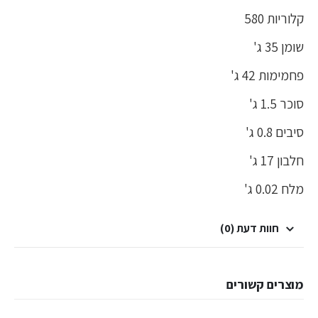
קלוריות 580
שומן 35 ג'
פחמימות 42 ג'
סוכר 1.5 ג'
סיבים 0.8 ג'
חלבון 17 ג'
מלח 0.02 ג'
חוות דעת (0)
מוצרים קשורים