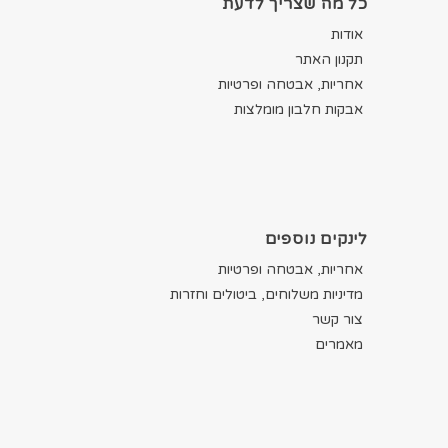
כל מה שצריך לדעת
אודות
תקנון האתר
אחריות, אבטחה ופרטיות
אבקות חלבון מומלצות
לינקים נוספים
אחריות, אבטחה ופרטיות
מדיניות משלוחים, ביטולים וחזרות
צור קשר
מאמרים