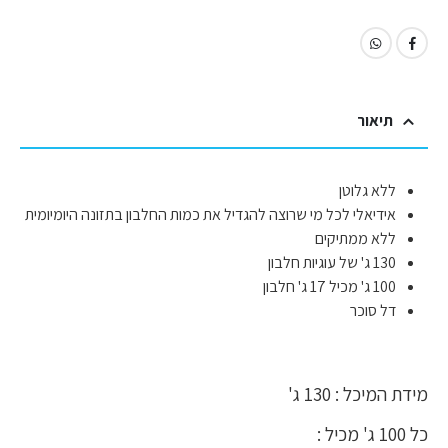
תיאור
ללא גלוטן
אידיאלי לכל מי שרוצה להגדיל את כמות החלבון בתזונה היומיומית
ללא ממתיקים
130 ג' של עוגיות חלבון
100 ג' מכיל 17 ג' חלבון
דל סוכר
מידת המיכל : 130 ג'
כל 100 ג' מכיל :