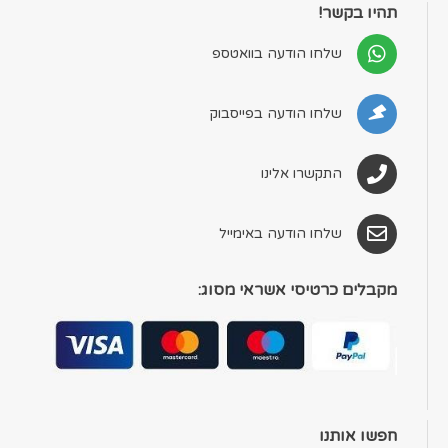
תהיו בקשר!
שלחו הודעה בוואטספ
שלחו הודעה בפייסבוק
התקשרו אלינו
שלחו הודעה באימייל
מקבלים כרטיסי אשראי מסוג:
חפשו אותנו