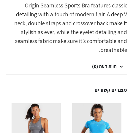
Origin Seamless Sports Bra features classic
detailing with a touch of modern flair. A deep V
neck, double straps and crossover back make it
stylish as ever, while the eyelet detailing and
seamless fabric make sure it’s comfortable and
breathable.
חוות דעת (0)
מוצרים קשורים