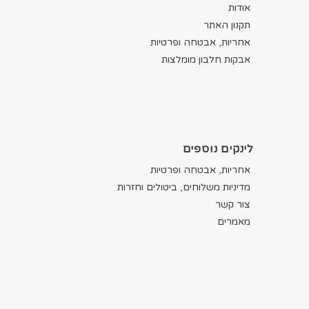
אודות
תקנון האתר
אחריות, אבטחה ופרטיות
אבקות חלבון מומלצות
לינקים נוספים
אחריות, אבטחה ופרטיות
מדיניות משלוחים, ביטולים וחזרות
צור קשר
מאמרים