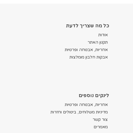
כל מה שצריך לדעת
אודות
תקנון האתר
אחריות, אבטחה ופרטיות
אבקות חלבון מומלצות
לינקים נוספים
אחריות, אבטחה ופרטיות
מדיניות משלוחים, ביטולים וחזרות
צור קשר
מאמרים