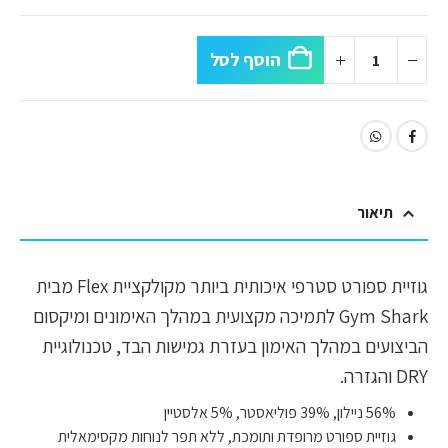
הוסף לסל
תיאור
גוזיית ספורט סטרפי איכותית ביותר מקולקציית Flex מבית
Gym Shark לתמיכה מקצועית במהלך האימונים ומיקסום
הביצועים במהלך האימון בעזרת גמישות הבד, טכנולוגיית
DRY והגזרה.
56% ניילון, 39% פוליאסטר, 5% אלסטיין
גוזיית ספורט מרופדת ותומכת, ללא תפר לנוחות מקסימאלית