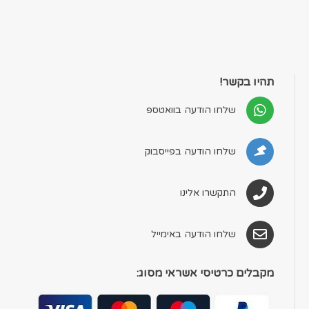
תהיו בקשר!
שלחו הודעה בוואטספ
שלחו הודעה בפייסבוק
התקשרו אלינו
שלחו הודעה באימייל
מקבלים כרטיסי אשראי מסוג: