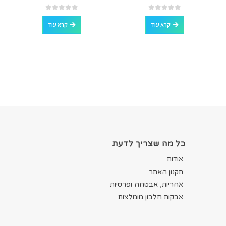
out of 5
0
out of 5
0
קרא עוד
קרא עוד
כל מה שצריך לדעת
אודות
תקנון האתר
אחריות, אבטחה ופרטיות
אבקות חלבון מומלצות