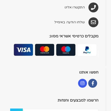
התקשרו אלינו
שלחו הודעה באימייל
מקבלים כרטיסי אשראי מסוג:
חפשו אותנו
הרשמו למבצעים והנחות