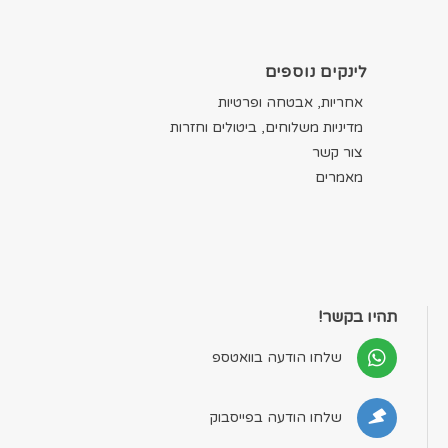
לינקים נוספים
אחריות, אבטחה ופרטיות
מדיניות משלוחים, ביטולים וחזרות
צור קשר
מאמרים
תהיו בקשר!
שלחו הודעה בוואטספ
שלחו הודעה בפייסבוק