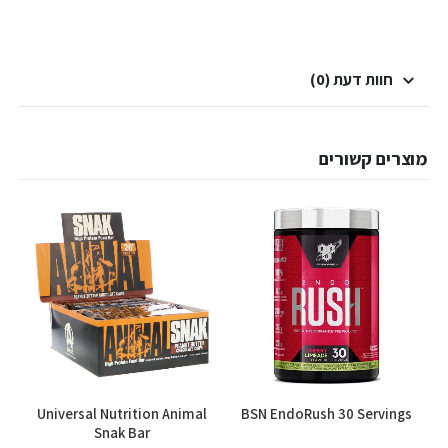
חוות דעת (0)
מוצרים קשורים
Universal Nutrition Animal
BSN EndoRush 30 Servings
Snak Bar