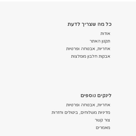
כל מה שצריך לדעת
אודות
תקנון האתר
אחריות, אבטחה ופרטיות
אבקות חלבון מומלצות
לינקים נוספים
אחריות, אבטחה ופרטיות
מדיניות משלוחים, ביטולים וחזרות
צור קשר
מאמרים