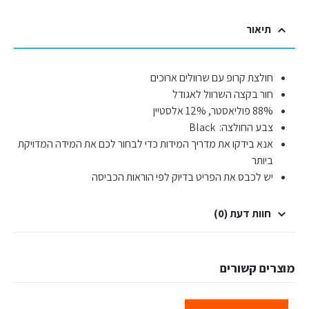
תיאור
חולצת קרופ עם שרוולים ארוכים
חור בקצה השרוול לאגודל
88% פוליאסטר, 12% אלסטיין
צבע החולצה: Black
אנא בידקו את מדריך המידות כדי לבחור לכם את המידה המדויקת
ביותר
יש לכבס את הפריט בדיוק לפי הוראות הכביסה
חוות דעת (0)
מוצרים קשורים