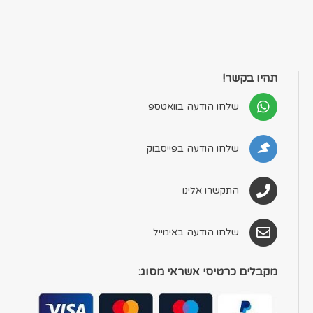
תהיו בקשר!
שלחו הודעה בוואטספ
שלחו הודעה בפייסבוק
התקשרו אלינו
שלחו הודעה באימייל
מקבלים כרטיסי אשראי מסוג: