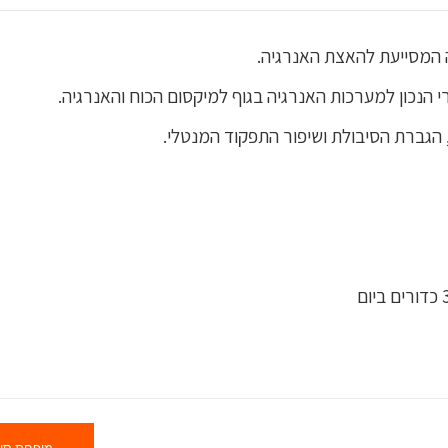
הנכון למערכות האנרגיה בגוף למיקסום הכוח והאנרגיה.
, הגברת הסיבולת ושיפור התפקוד המנטלי.
מופחת סו