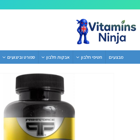
מבצעים
חטיפי חלבון
אבקות חלבון
ספורט וביצועים