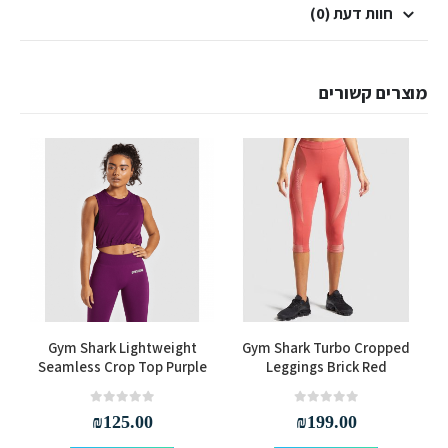
חוות דעת (0)
מוצרים קשורים
למוצר זה יש מספר סוגים. ניתן לבחור את האפשרויות בעמוד המוצר
למוצר זה יש מספר סוגים. ניתן לבחור את האפשרויות בעמוד המוצר
Gym Shark Lightweight
Gym Shark Turbo Cropped
Seamless Crop Top Purple
Leggings Brick Red
out of 5
0
out of 5
0
₪
125.00
₪
199.00
למוצר זה יש מספר סוגים. ניתן לבחור את האפשרויות בעמוד המוצר
למוצר זה יש מספר סוגים. ניתן לבחור את האפשרויות בעמוד המוצר