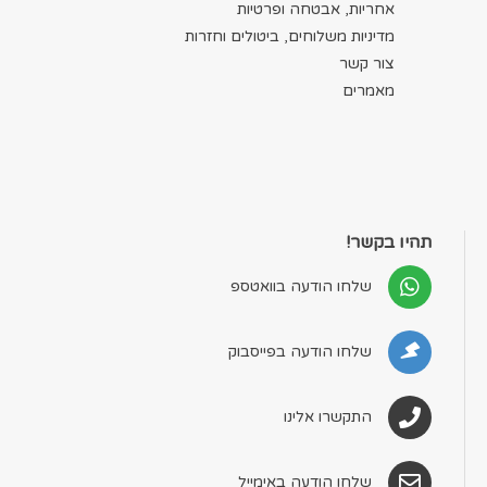
אחריות, אבטחה ופרטיות
מדיניות משלוחים, ביטולים וחזרות
צור קשר
מאמרים
תהיו בקשר!
שלחו הודעה בוואטספ
שלחו הודעה בפייסבוק
התקשרו אלינו
שלחו הודעה באימייל