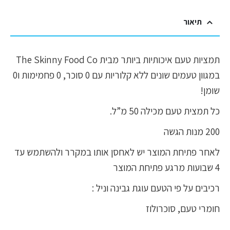
תיאור
תמציות טעם איכותיות ביותר מבית The Skinny Food Co
במגוון טעמים שונים ללא קלוריות עם 0 סוכר, 0 פחמימות ו0
שומן!
כל תמצית טעם מכילה 50 מ”ל.
200 מנות הגשה
לאחר פתיחת המוצר יש לאחסן אותו במקרר ולהשתמש עד
4 שבועות מרגע פתיחת המוצר
רכיבים על פי הטעם עוגת גבינה וניל :
חומרי טעם, סוכרולוז