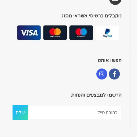
מקבלים כרטיסי אשראי מסוג:
חפשו אותנו
הרשמו למבצעים והנחות