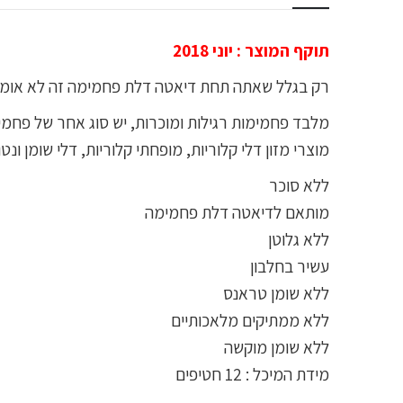
תוקף המוצר : יוני 2018
רק בגלל שאתה תחת דיאטה דלת פחמימה זה לא אומר
מוצרי מזון דלי קלוריות, מופחתי קלוריות, דלי שומן ו
ללא סוכר
מותאם לדיאטה דלת פחמימה
ללא גלוטן
עשיר בחלבון
ללא שומן טראנס
ללא ממתיקים מלאכותיים
ללא שומן מוקשה
מידת המיכל : 12 חטיפים