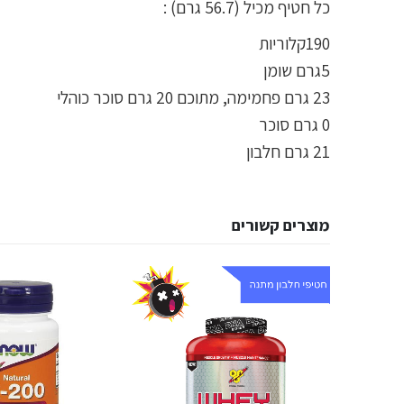
כל חטיף מכיל (56.7 גרם) :
190קלוריות
5גרם שומן
23 גרם פחמימה, מתוכם 20 גרם סוכר כוהלי
0 גרם סוכר
21 גרם חלבון
מוצרים קשורים