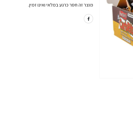
מוצר זה חסר כרגע במלאי ואינו זמין.