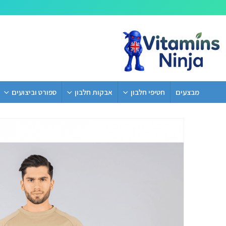
מבצעים
חטיפי חלבון
אבקות חלבון
ספורט וביצועים