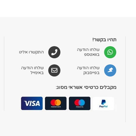
תהיו בקשר!
שלחו הודעה
התקשרו אלינו
בוואטספ
שלחו הודעה
שלחו הודעה
בפייסבוק
באימייל
מקבלים כרטיסי אשראי מסוג: