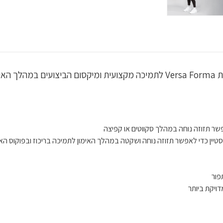
פשר תזוזה נוחה במהלך סקווטים או קפיצה
טיין
כדי לאפשר תזוזה נוחה ושקטה במהלך האימון לתמיכה בריכוז ובפוקוס האימ
פור
ויקת ביותר