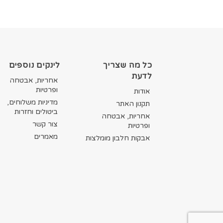
כל מה שצריך
לינקים נוספים
לדעת
אחריות, אבטחה
ופרטיות
אודות
מדיניות משלוחים,
תקנון האתר
ביטולים וחזרות
אחריות, אבטחה
צור קשר
ופרטיות
מאמרים
אבקות חלבון מומלצות