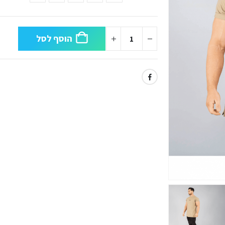
הוסף לסל