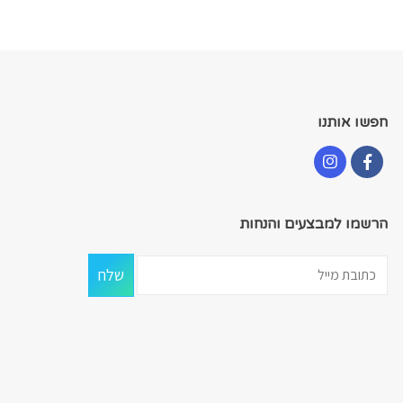
חפשו אותנו
הרשמו למבצעים והנחות