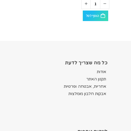
הוסף לסל
כל מה שצריך לדעת
אודות
תקנון האתר
אחריות, אבטחה ופרטיות
אבקות חלבון מומלצות