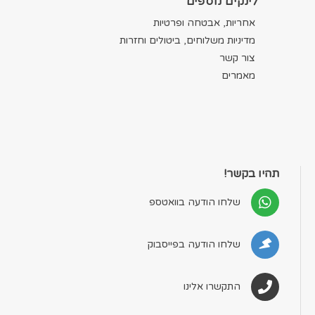
לינקים נוספים
אחריות, אבטחה ופרטיות
מדיניות משלוחים, ביטולים וחזרות
צור קשר
מאמרים
תהיו בקשר!
שלחו הודעה בוואטספ
שלחו הודעה בפייסבוק
התקשרו אלינו