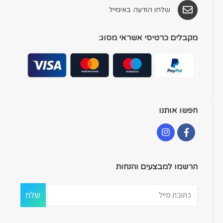
שלחו הודעה באימייל
מקבלים כרטיסי אשראי מסוג:
חפשו אותנו
הרשמו למבצעים והנחות