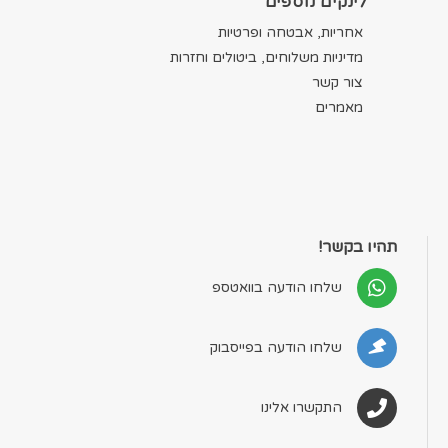
לינקים נוספים
אחריות, אבטחה ופרטיות
מדיניות משלוחים, ביטולים וחזרות
צור קשר
מאמרים
תהיו בקשר!
שלחו הודעה בוואטספ
שלחו הודעה בפייסבוק
התקשרו אלינו