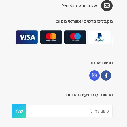
שלחו הודעה באימייל
מקבלים כרטיסי אשראי מסוג:
חפשו אותנו
הרשמו למבצעים והנחות