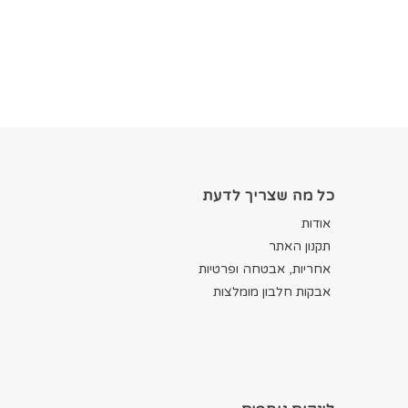
כל מה שצריך לדעת
אודות
תקנון האתר
אחריות, אבטחה ופרטיות
אבקות חלבון מומלצות