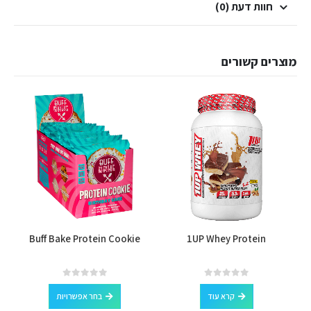
חוות דעת (0)
מוצרים קשורים
למוצר זה יש מספר סוגים. ניתן לבחור את האפשרויות בעמוד המוצר
Buff Bake Protein Cookie
1UP Whey Protein
למוצר זה יש מספר סוגים. ניתן לבחור את האפשרויות בעמוד המוצר
out of 5
0
out of 5
0
קרא עוד
בחר אפשרויות