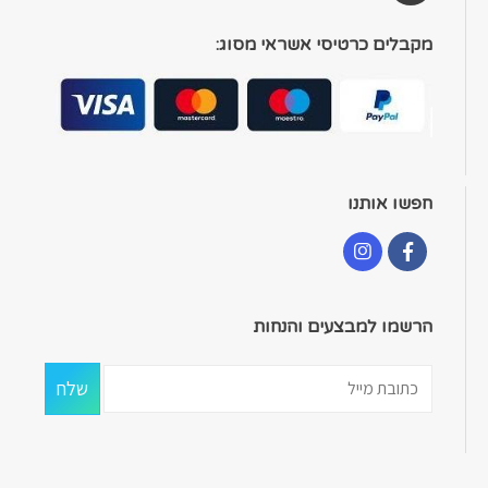
מקבלים כרטיסי אשראי מסוג:
חפשו אותנו
הרשמו למבצעים והנחות