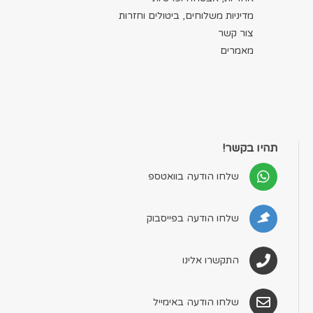
מדיניות משלוחים, ביטולים וחזרות
צור קשר
מאמרים
תהיו בקשר!
שלחו הודעה בוואטספ
שלחו הודעה בפייסבוק
התקשרו אלינו
שלחו הודעה באימייל