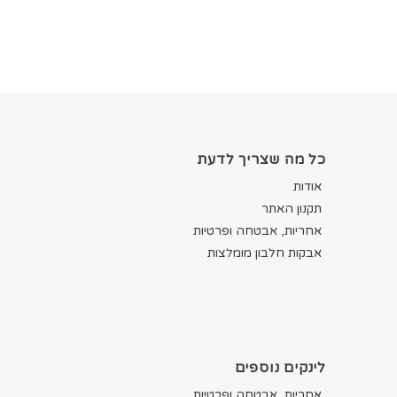
כל מה שצריך לדעת
אודות
תקנון האתר
אחריות, אבטחה ופרטיות
אבקות חלבון מומלצות
לינקים נוספים
אחריות, אבטחה ופרטיות