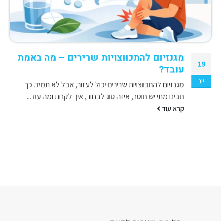
מגנזיום להתכווצויות שרירים – מה באמת
19
עובד?
יונ
מגנזיום להתכווצויות שרירים יכול לעזור, אבל לא תמיד. כך
תבינו מתי יש חוסר, איזה סוג לבחור, איך לקחת ומה עוד...
קרא עוד