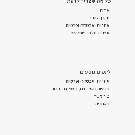
כל מה שצריך לדעת
אודות
תקנון האתר
אחריות, אבטחה ופרטיות
אבקות חלבון מומלצות
לינקים נוספים
אחריות, אבטחה ופרטיות
מדיניות משלוחים, ביטולים וחזרות
צור קשר
מאמרים