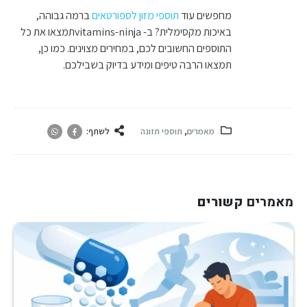
מחפשים עוד
תוספי מזון לספורטאים
ברמה גבוהה,
באיכות מקסימלית? ב- vitamins-ninjaתמצאו את כל
התוספים החשובים לכם, במחירים מצוינים. כמו כן,
תמצאו הרבה טיפים ומידע בדיוק בשבילכם.
מאמרים
,
תוספי תזונה
לשתף:
מאמרים
קשורים