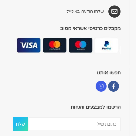
שלחו הודעה באימייל
מקבלים כרטיסי אשראי מסוג:
חפשו אותנו
הרשמו למבצעים והנחות