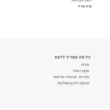
תזונה ועצימות.
קרא עוד
כל מה שצריך לדעת
אודות
תקנון האתר
אחריות, אבטחה ופרטיות
אבקות חלבון מומלצות