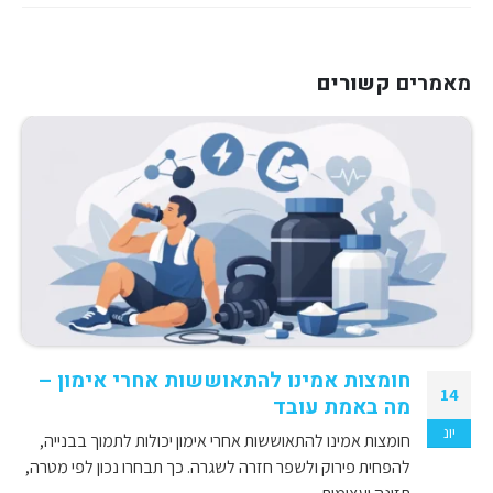
מאמרים
קשורים
חומצות אמינו להתאוששות אחרי אימון –
14
מה באמת עובד
יונ
חומצות אמינו להתאוששות אחרי אימון יכולות לתמוך בבנייה,
להפחית פירוק ולשפר חזרה לשגרה. כך תבחרו נכון לפי מטרה,