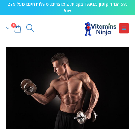
5% הנחה קופון TAKE5 בקניית 2 מוצרים. משלוח חינם מעל 279
שח!
0