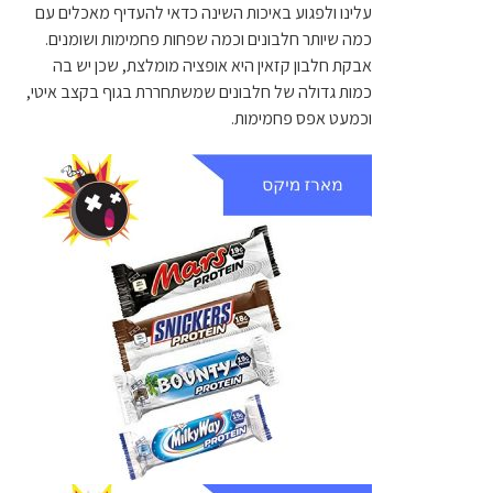
עלינו ולפגוע באיכות השינה כדאי להעדיף מאכלים עם
כמה שיותר חלבונים וכמה שפחות פחמימות ושומנים.
אבקת חלבון קזאין היא אופציה מומלצת, שכן יש בה
כמות גדולה של חלבונים שמשתחררת בגוף בקצב איטי,
וכמעט אפס פחמימות.