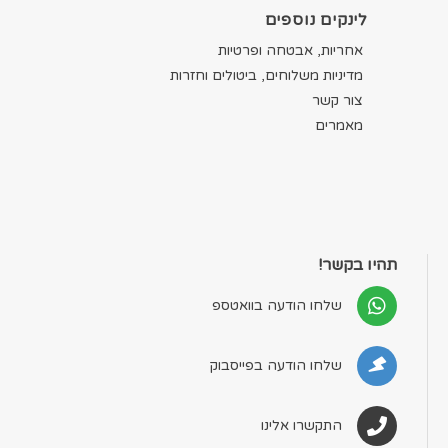
לינקים נוספים
אחריות, אבטחה ופרטיות
מדיניות משלוחים, ביטולים וחזרות
צור קשר
מאמרים
תהיו בקשר!
שלחו הודעה בוואטספ
שלחו הודעה בפייסבוק
התקשרו אלינו