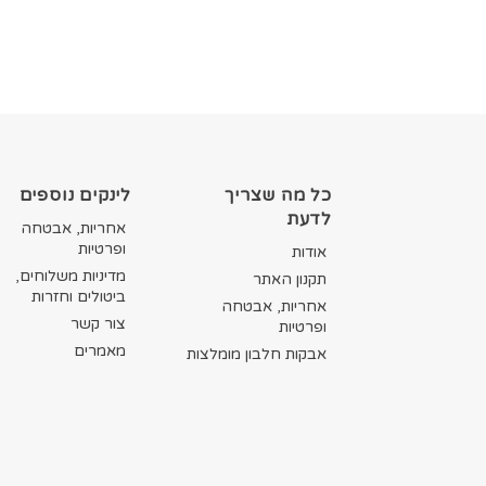
כל מה שצריך
לינקים נוספים
לדעת
אחריות, אבטחה
ופרטיות
אודות
מדיניות משלוחים,
תקנון האתר
ביטולים וחזרות
אחריות, אבטחה
צור קשר
ופרטיות
מאמרים
אבקות חלבון מומלצות