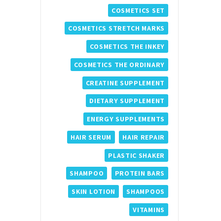
COSMETICS SET
COSMETICS STRETCH MARKS
COSMETICS THE INKEY
COSMETICS THE ORDINARY
CREATINE SUPPLEMENT
DIETARY SUPPLEMENT
ENERGY SUPPLEMENTS
HAIR SERUM
HAIR REPAIR
PLASTIC SHAKER
SHAMPOO
PROTEIN BARS
SKIN LOTION
SHAMPOOS
VITAMINS