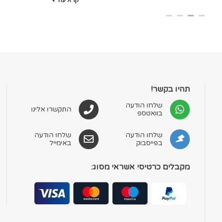
תהיו בקשר!
שלחו הודעה
התקשרו אלינו
בוואטספ
שלחו הודעה
שלחו הודעה
בפייסבוק
באימייל
מקבלים כרטיסי אשראי מסוג: