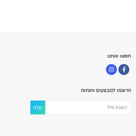
חפשו אותנו
הרשמו למבצעים והנחות