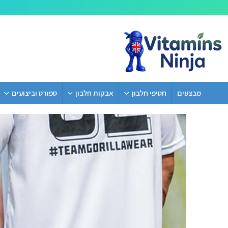
מבצעים
חטיפי חלבון
אבקות חלבון
ספורט וביצועים